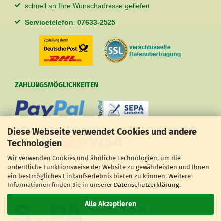
schnell an Ihre Wunschadresse geliefert
Servicetelefon: 07633-2525
ZAHLUNGSMÖGLICHKEITEN
Diese Webseite verwendet Cookies und andere
Technologien
Wir verwenden Cookies und ähnliche Technologien, um die
ordentliche Funktionsweise der Website zu gewährleisten und Ihnen
ein bestmögliches Einkaufserlebnis bieten zu können. Weitere
Informationen finden Sie in unserer
Datenschutzerklärung
.
Alle Akzeptieren