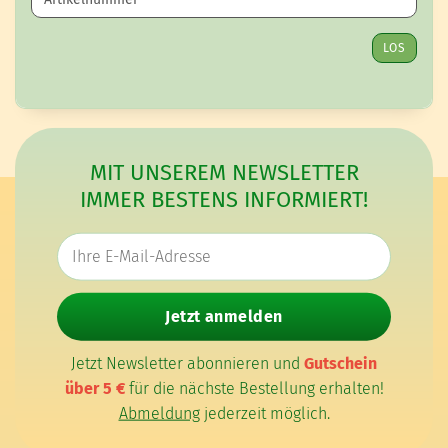
LOS
MIT UNSEREM NEWSLETTER
IMMER BESTENS INFORMIERT!
E-Mail-Adresse
Jetzt anmelden
Jetzt Newsletter abonnieren und
Gutschein
über 5 €
für die nächste Bestellung erhalten!
Abmeldung
jederzeit möglich.