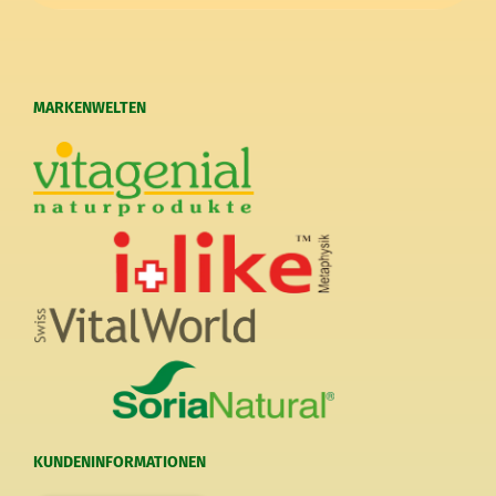
MARKENWELTEN
KUNDENINFORMATIONEN