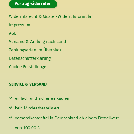
Vertrag widerrufen
Widerrufsrecht & Muster-Widerrufsformular
Impressum
AGB
Versand & Zahlung nach Land
Zahlungsarten im Überblick
Datenschutzerklärung
Cookie Einstellungen
SERVICE & VERSAND
einfach und sicher einkaufen
kein Mindestbestellwert
versandkostenfrei in Deutschland ab einem Bestellwert
von 100,00 €