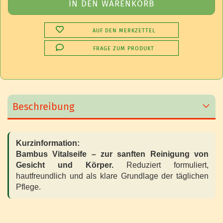
AUF DEN MERKZETTEL
FRAGE ZUM PRODUKT
Beschreibung
Kurzinformation:
Bambus Vitalseife – zur sanften Reinigung von
Gesicht und Körper.
Reduziert formuliert,
hautfreundlich und als klare Grundlage der täglichen
Pflege.