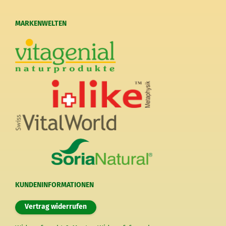
MARKENWELTEN
KUNDENINFORMATIONEN
Vertrag widerrufen