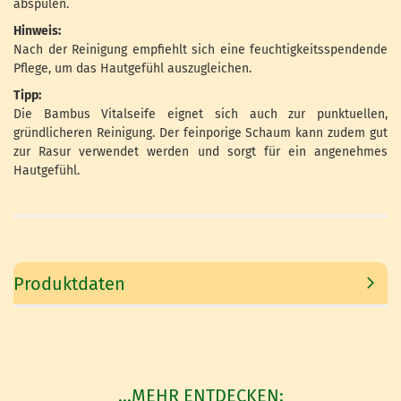
abspülen.
Hinweis:
Nach der Reinigung empfiehlt sich eine feuchtigkeitsspendende
Pflege, um das Hautgefühl auszugleichen.
Tipp:
Die Bambus Vitalseife eignet sich auch zur punktuellen,
gründlicheren Reinigung. Der feinporige Schaum kann zudem gut
zur Rasur verwendet werden und sorgt für ein angenehmes
Hautgefühl.
Produktdaten
...MEHR ENTDECKEN: