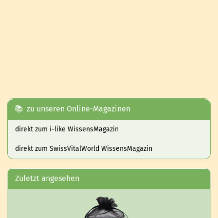
📚 zu unseren Online-Magazinen
direkt zum i-like WissensMagazin
direkt zum SwissVitalWorld WissensMagazin
Zuletzt angesehen