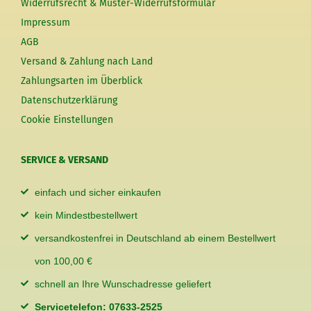
Widerrufsrecht & Muster-Widerrufsformular
Impressum
AGB
Versand & Zahlung nach Land
Zahlungsarten im Überblick
Datenschutzerklärung
Cookie Einstellungen
SERVICE & VERSAND
einfach und sicher einkaufen
kein Mindestbestellwert
versandkostenfrei in Deutschland ab einem Bestellwert
von 100,00 €
schnell an Ihre Wunschadresse geliefert
Servicetelefon: 07633-2525