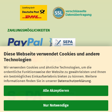
ZAHLUNGSMÖGLICHKEITEN
Diese Webseite verwendet Cookies und andere
Technologien
Wir verwenden Cookies und ähnliche Technologien, um die
ordentliche Funktionsweise der Website zu gewährleisten und Ihnen
ein bestmögliches Einkaufserlebnis bieten zu können. Weitere
Informationen finden Sie in unserer
Datenschutzerklärung
.
Alle Akzeptieren
Nur Notwendige