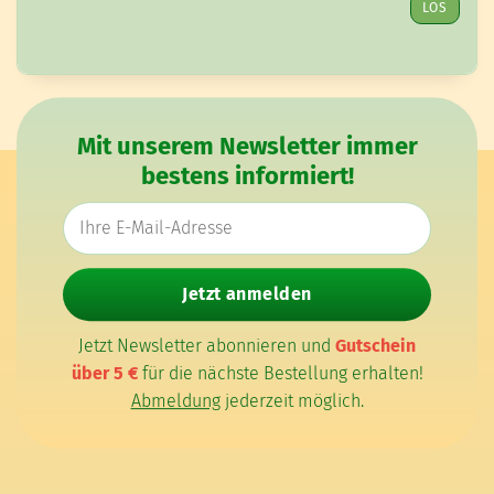
LOS
Mit unserem Newsletter immer
bestens informiert!
E-Mail-Adresse
Jetzt anmelden
Jetzt Newsletter abonnieren und
Gutschein
über 5 €
für die nächste Bestellung erhalten!
Abmeldung
jederzeit möglich.