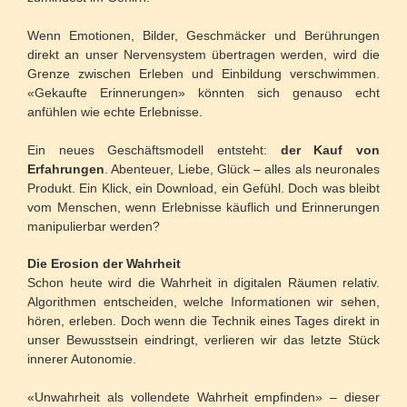
Wenn Emotionen, Bilder, Geschmäcker und Berührungen
direkt an unser Nervensystem übertragen werden, wird die
Grenze zwischen Erleben und Einbildung verschwimmen.
«Gekaufte Erinnerungen» könnten sich genauso echt
anfühlen wie echte Erlebnisse.
Ein neues Geschäftsmodell entsteht:
der Kauf von
Erfahrungen
. Abenteuer, Liebe, Glück – alles als neuronales
Produkt. Ein Klick, ein Download, ein Gefühl. Doch was bleibt
vom Menschen, wenn Erlebnisse käuflich und Erinnerungen
manipulierbar werden?
Die Erosion der Wahrheit
Schon heute wird die Wahrheit in digitalen Räumen relativ.
Algorithmen entscheiden, welche Informationen wir sehen,
hören, erleben. Doch wenn die Technik eines Tages direkt in
unser Bewusstsein eindringt, verlieren wir das letzte Stück
innerer Autonomie.
«Unwahrheit als vollendete Wahrheit empfinden» – dieser