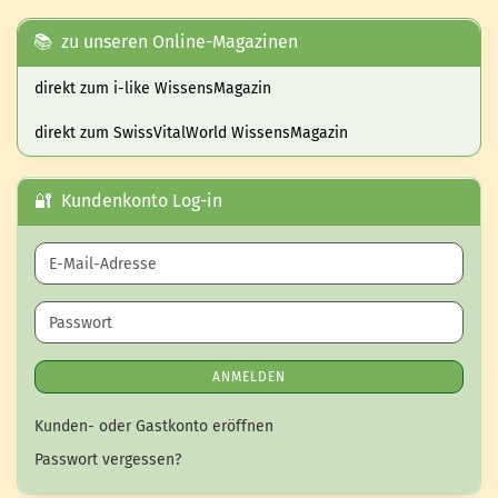
📚 zu unseren Online-Magazinen
direkt zum i-like WissensMagazin
direkt zum SwissVitalWorld WissensMagazin
🔐 Kundenkonto Log-in
E-Mail-Adresse
Passwort
ANMELDEN
Kunden- oder Gastkonto eröffnen
Passwort vergessen?