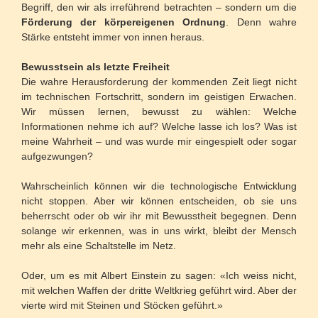
Begriff, den wir als irreführend betrachten – sondern um die
Förderung der körpereigenen Ordnung
. Denn wahre
Stärke entsteht immer von innen heraus.
Bewusstsein als letzte Freiheit
Die wahre Herausforderung der kommenden Zeit liegt nicht
im technischen Fortschritt, sondern im geistigen Erwachen.
Wir müssen lernen, bewusst zu wählen: Welche
Informationen nehme ich auf? Welche lasse ich los? Was ist
meine Wahrheit – und was wurde mir eingespielt oder sogar
aufgezwungen?
Wahrscheinlich können wir die technologische Entwicklung
nicht stoppen. Aber wir können entscheiden, ob sie uns
beherrscht oder ob wir ihr mit Bewusstheit begegnen. Denn
solange wir erkennen, was in uns wirkt, bleibt der Mensch
mehr als eine Schaltstelle im Netz.
Oder, um es mit Albert Einstein zu sagen: «Ich weiss nicht,
mit welchen Waffen der dritte Weltkrieg geführt wird. Aber der
vierte wird mit Steinen und Stöcken geführt.»