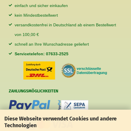
einfach und sicher einkaufen
kein Mindestbestellwert
versandkostenfrei in Deutschland ab einem Bestellwert
von 100,00 €
schnell an Ihre Wunschadresse geliefert
Servicetelefon: 07633-2525
ZAHLUNGSMÖGLICHKEITEN
Diese Webseite verwendet Cookies und andere
Technologien