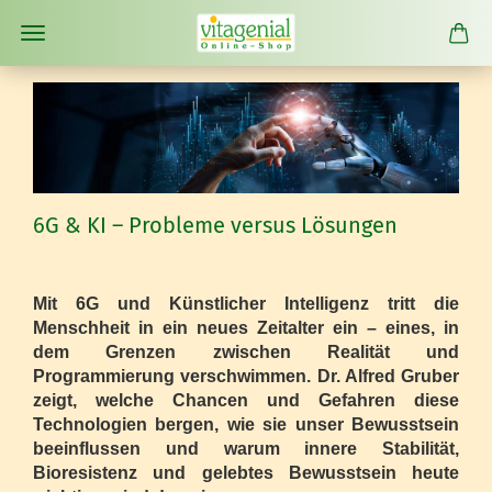
6G & KI – Probleme versus Lösungen
Mit 6G und Künstlicher Intelligenz tritt die
Menschheit in ein neues Zeitalter ein – eines, in
dem Grenzen zwischen Realität und
Programmierung verschwimmen. Dr. Alfred Gruber
zeigt, welche Chancen und Gefahren diese
Technologien bergen, wie sie unser Bewusstsein
beeinflussen und warum innere Stabilität,
Bioresistenz und gelebtes Bewusstsein heute