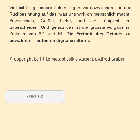
Vielleicht liegt unsere Zukunft irgendwo dazwischen – in der
Rückbesinnung auf das, was uns wirklich menschlich macht:
Bewusstsein, Gefühl, Liebe, und die Fähigkeit, zu
unterscheiden. Und genau das ist die grösste Aufgabe im
Zeitalter von 6G und KI:
Die Freiheit des Geistes zu
bewahren – mitten im digitalen Sturm.
© Copyright by i-like Metaphysik / Autor: Dr. Alfred Gruber
ZURÜCK