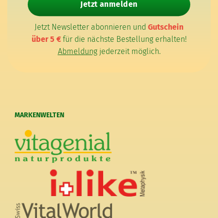
Jetzt anmelden
Jetzt Newsletter abonnieren und
Gutschein
über 5 €
für die nächste Bestellung erhalten!
Abmeldung
jederzeit möglich.
MARKENWELTEN