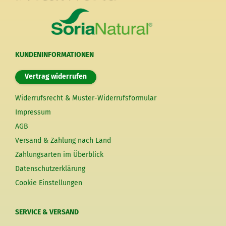
KUNDENINFORMATIONEN
Vertrag widerrufen
Widerrufsrecht & Muster-Widerrufsformular
Impressum
AGB
Versand & Zahlung nach Land
Zahlungsarten im Überblick
Datenschutzerklärung
Cookie Einstellungen
SERVICE & VERSAND