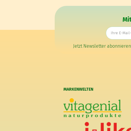
Mi
Jetzt Newsletter abonniere
MARKENWELTEN