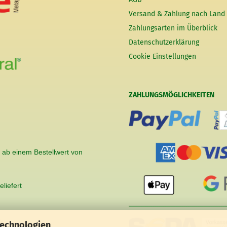
Versand & Zahlung nach Land
Zahlungsarten im Überblick
Datenschutzerklärung
Cookie Einstellungen
ZAHLUNGSMÖGLICHKEITEN
 ab einem Bestellwert von
liefert
Technologien