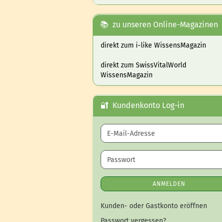
📚 zu unseren Online-Magazinen
direkt zum i-like WissensMagazin
direkt zum SwissVitalWorld
WissensMagazin
🔐 Kundenkonto Log-in
E-Mail-Adresse
Passwort
ANMELDEN
Kunden- oder Gastkonto eröffnen
Passwort vergessen?