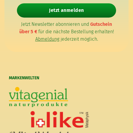
E-Mail-Adresse
Jetzt anmelden
Jetzt Newsletter abonnieren und
Gutschein
über 5 €
für die nächste Bestellung erhalten!
Abmeldung
jederzeit möglich.
MARKENWELTEN