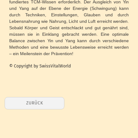
fundiertes TCM-Wissen erforderlich. Der Ausgleich von Yin
und Yang auf der Ebene der Energie (Schwingung) kann
durch Techniken, Einstellungen, Glauben und durch
Lebensnahrung wie Nahrung, Licht und Luft erreicht werden.
Sobald Körper und Geist entschlackt und gut genährt sind,
müssen sie in Einklang gebracht werden. Eine optimale
Balance zwischen Yin und Yang kann durch verschiedene
Methoden und eine bewusste Lebensweise erreicht werden
– ein Meilenstein der Prävention!
© Copyright by SwissVitalWorld
ZURÜCK