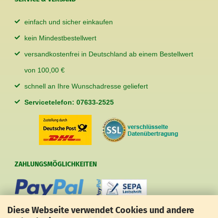
einfach und sicher einkaufen
kein Mindestbestellwert
versandkostenfrei in Deutschland ab einem Bestellwert
von 100,00 €
schnell an Ihre Wunschadresse geliefert
Servicetelefon: 07633-2525
ZAHLUNGSMÖGLICHKEITEN
Diese Webseite verwendet Cookies und andere