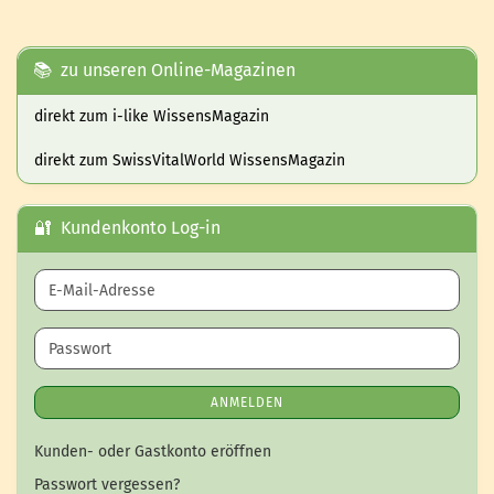
📚 zu unseren Online-Magazinen
direkt zum i-like WissensMagazin
direkt zum SwissVitalWorld WissensMagazin
🔐 Kundenkonto Log-in
E-Mail-Adresse
Passwort
ANMELDEN
Kunden- oder Gastkonto eröffnen
Passwort vergessen?