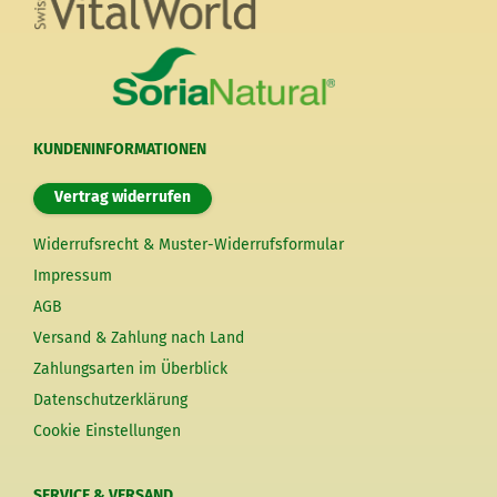
KUNDENINFORMATIONEN
Vertrag widerrufen
Widerrufsrecht & Muster-Widerrufsformular
Impressum
AGB
Versand & Zahlung nach Land
Zahlungsarten im Überblick
Datenschutzerklärung
Cookie Einstellungen
SERVICE & VERSAND