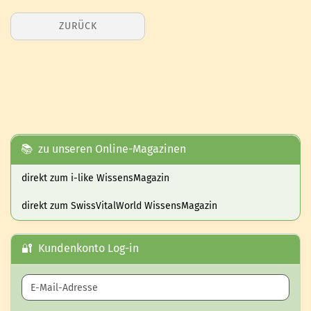
ZURÜCK
📚 zu unseren Online-Magazinen
direkt zum i-like WissensMagazin
direkt zum SwissVitalWorld WissensMagazin
🔐 Kundenkonto Log-in
E-Mail-Adresse