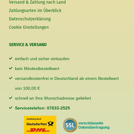
Versand & Zahlung nach Land
Zahlungsarten im Überblick
Datenschutzerklärung
Cookie Einstellungen
SERVICE & VERSAND
einfach und sicher einkaufen
kein Mindestbestellwert
versandkostenfrei in Deutschland ab einem Bestellwert
von 100,00 €
schnell an Ihre Wunschadresse geliefert
Servicetelefon: 07633-2525