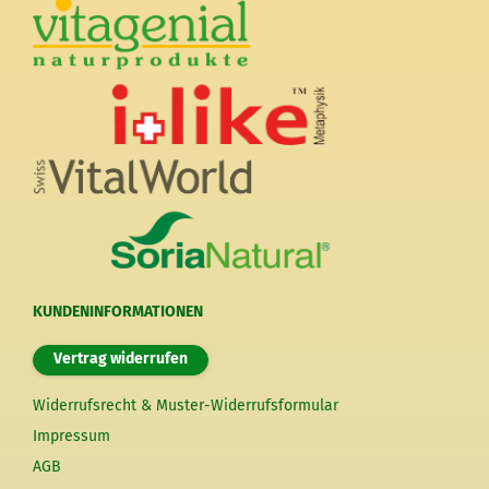
KUNDENINFORMATIONEN
Vertrag widerrufen
Widerrufsrecht & Muster-Widerrufsformular
Impressum
AGB