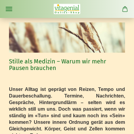
Stille als Medizin – Warum wir mehr
Pausen brauchen
Unser Alltag ist geprägt von Reizen, Tempo und
Dauerbeschallung. Termine, Nachrichten,
Gespräche, Hintergrundlärm – selten wird es
wirklich still um uns. Doch was passiert, wenn wir
ständig im «Tun» sind und kaum noch ins «Sein»
kommen? Unsere innere Ordnung gerät aus dem
Gleichgewicht. Körper, Geist und Zellen kommen