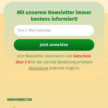
Mit unserem Newsletter immer
bestens informiert!
E-Mail-Adresse
Jetzt anmelden
Jetzt Newsletter abonnieren und
Gutschein
über 5 €
für die nächste Bestellung erhalten!
Abmeldung
jederzeit möglich.
MARKENWELTEN