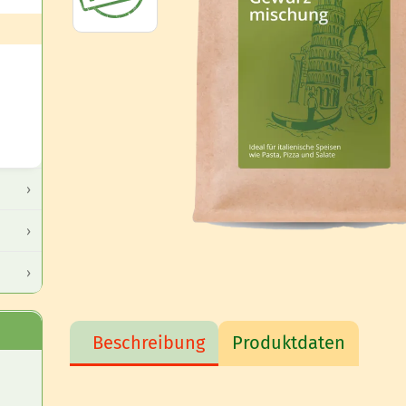
Beschreibung
Produktdaten