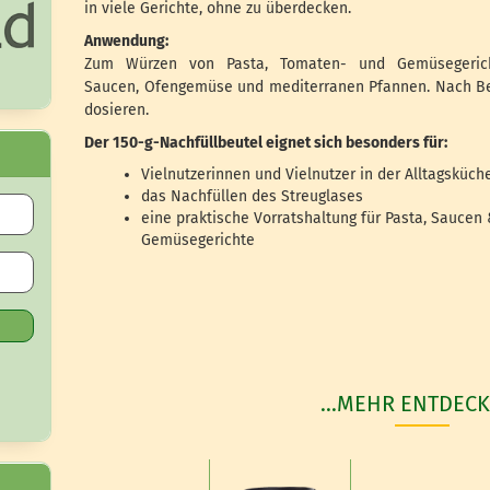
in viele Gerichte, ohne zu überdecken.
Anwendung:
Zum Würzen von Pasta, Tomaten- und Gemüsegerich
Saucen, Ofengemüse und mediterranen Pfannen. Nach B
dosieren.
Der 150-g-Nachfüllbeutel eignet sich besonders für:
Vielnutzerinnen und Vielnutzer in der Alltagsküch
das Nachfüllen des Streuglases
eine praktische Vorratshaltung für Pasta, Saucen
Gemüsegerichte
...MEHR ENTDECK