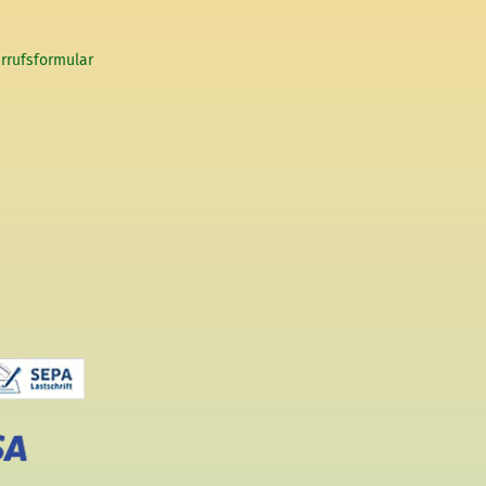
rrufsformular