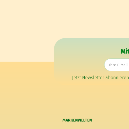
Mi
Jetzt Newsletter abonniere
MARKENWELTEN