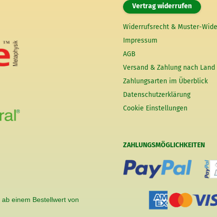
Vertrag widerrufen
Widerrufsrecht & Muster-Wide
Impressum
AGB
Versand & Zahlung nach Land
Zahlungsarten im Überblick
Datenschutzerklärung
Cookie Einstellungen
ZAHLUNGSMÖGLICHKEITEN
 ab einem Bestellwert von