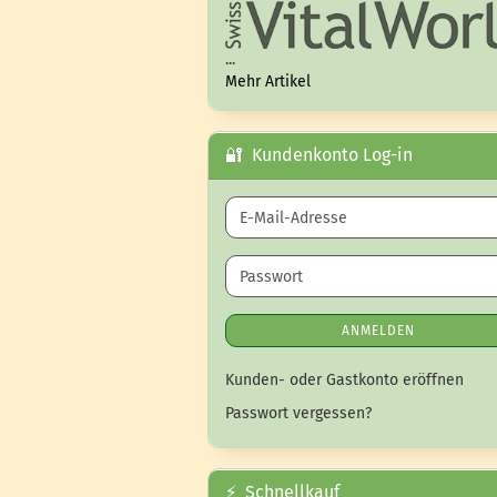
...
Mehr Artikel
🔐 Kundenkonto Log-in
E-Mail-Adresse
Passwort
ANMELDEN
Kunden- oder Gastkonto eröffnen
Passwort vergessen?
⚡ Schnellkauf