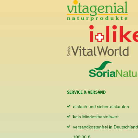
SERVICE & VERSAND
einfach und sicher einkaufen
kein Mindestbestellwert
versandkostenfrei in Deutschland
100,00 €