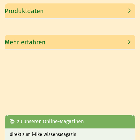
Produktdaten
Mehr erfahren
📚 zu unseren Online-Magazinen
direkt zum i-like WissensMagazin