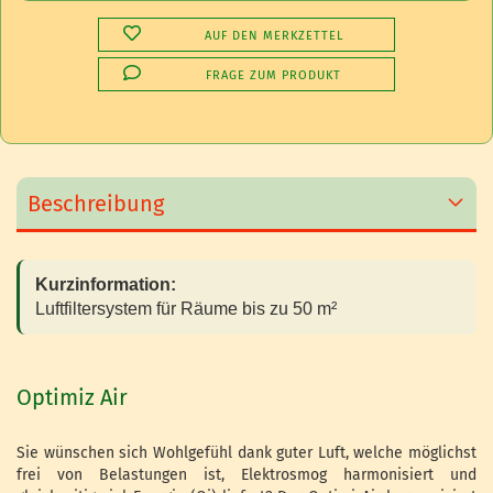
AUF DEN MERKZETTEL
FRAGE ZUM PRODUKT
Beschreibung
Kurzinformation:
Luftfiltersystem für Räume bis zu 50 m²
Optimiz Air
Sie wünschen sich Wohlgefühl dank guter Luft, welche möglichst
frei von Belastungen ist, Elektrosmog harmonisiert und