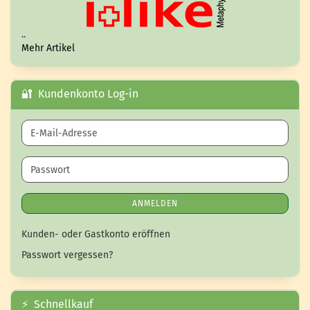
..
Mehr Artikel
🔐 Kundenkonto Log-in
E-Mail-Adresse
Passwort
ANMELDEN
Kunden- oder Gastkonto eröffnen
Passwort vergessen?
⚡ Schnellkauf