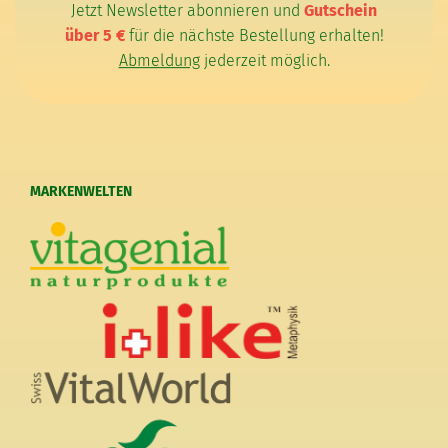
Jetzt Newsletter abonnieren und
Gutschein
über 5 €
für die nächste Bestellung erhalten!
Abmeldung
jederzeit möglich.
MARKENWELTEN