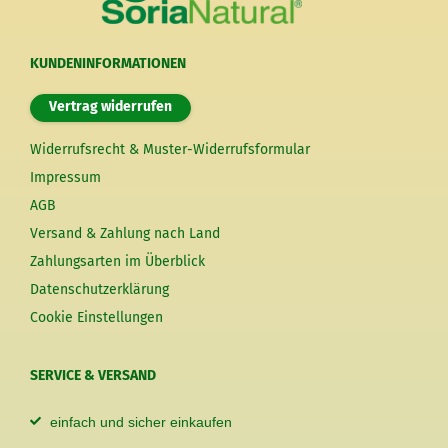
KUNDENINFORMATIONEN
Vertrag widerrufen
Widerrufsrecht & Muster-Widerrufsformular
Impressum
AGB
Versand & Zahlung nach Land
Zahlungsarten im Überblick
Datenschutzerklärung
Cookie Einstellungen
SERVICE & VERSAND
einfach und sicher einkaufen