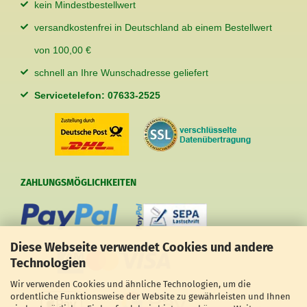
kein Mindestbestellwert
versandkostenfrei in Deutschland ab einem Bestellwert
von 100,00 €
schnell an Ihre Wunschadresse geliefert
Servicetelefon: 07633-2525
ZAHLUNGSMÖGLICHKEITEN
Diese Webseite verwendet Cookies und andere
Technologien
Wir verwenden Cookies und ähnliche Technologien, um die
ordentliche Funktionsweise der Website zu gewährleisten und Ihnen