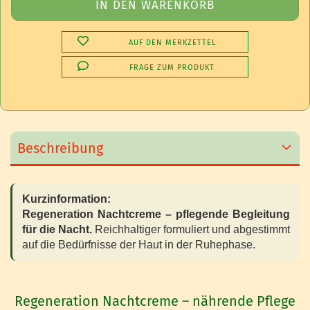
AUF DEN MERKZETTEL
FRAGE ZUM PRODUKT
Beschreibung
Kurzinformation:
Regeneration Nachtcreme – pflegende Begleitung
für die Nacht.
Reichhaltiger formuliert und abgestimmt
auf die Bedürfnisse der Haut in der Ruhephase.
Regeneration Nachtcreme – nährende Pflege