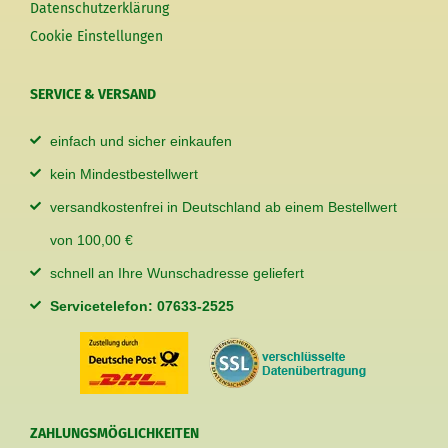
Datenschutzerklärung
Cookie Einstellungen
SERVICE & VERSAND
einfach und sicher einkaufen
kein Mindestbestellwert
versandkostenfrei in Deutschland ab einem Bestellwert
von 100,00 €
schnell an Ihre Wunschadresse geliefert
Servicetelefon: 07633-2525
ZAHLUNGSMÖGLICHKEITEN