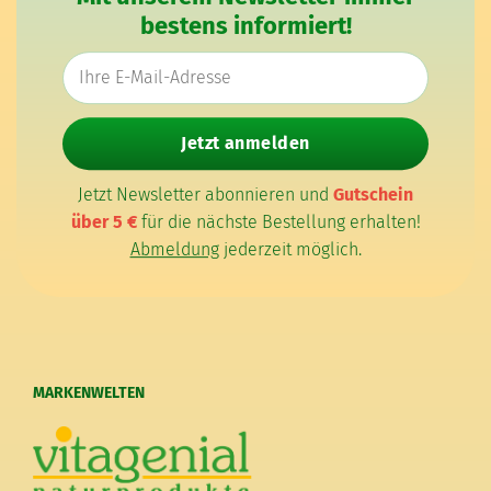
bestens informiert!
E-Mail-Adresse
Jetzt anmelden
Jetzt Newsletter abonnieren und
Gutschein
über 5 €
für die nächste Bestellung erhalten!
Abmeldung
jederzeit möglich.
MARKENWELTEN