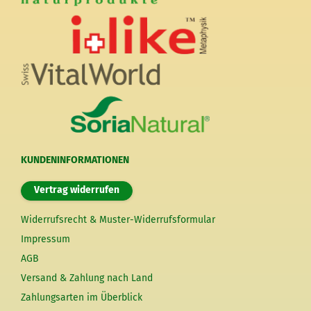
KUNDENINFORMATIONEN
Vertrag widerrufen
Widerrufsrecht & Muster-Widerrufsformular
Impressum
AGB
Versand & Zahlung nach Land
Zahlungsarten im Überblick