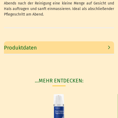
Abends nach der Reinigung eine kleine Menge auf Gesicht und
Hals auftragen und sanft einmassieren. Ideal als abschließender
Pflegeschritt am Abend.
Produktdaten
...MEHR ENTDECKEN: