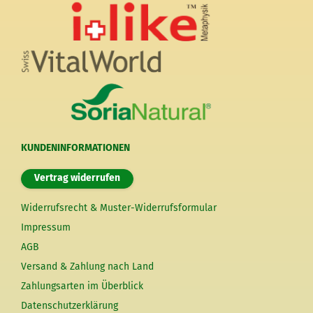
KUNDENINFORMATIONEN
Vertrag widerrufen
Widerrufsrecht & Muster-Widerrufsformular
Impressum
AGB
Versand & Zahlung nach Land
Zahlungsarten im Überblick
Datenschutzerklärung