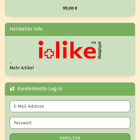
99,00 €
Hersteller Info
..
Mehr Artikel
🔐 Kundenkonto Log-in
E-Mail-Adresse
Passwort
ANMELDEN