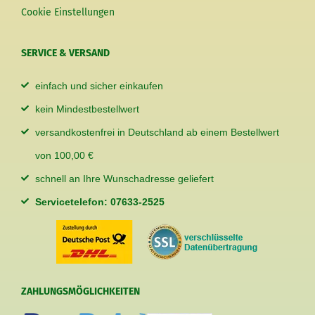
Cookie Einstellungen
SERVICE & VERSAND
einfach und sicher einkaufen
kein Mindestbestellwert
versandkostenfrei in Deutschland ab einem Bestellwert
von 100,00 €
schnell an Ihre Wunschadresse geliefert
Servicetelefon: 07633-2525
ZAHLUNGSMÖGLICHKEITEN