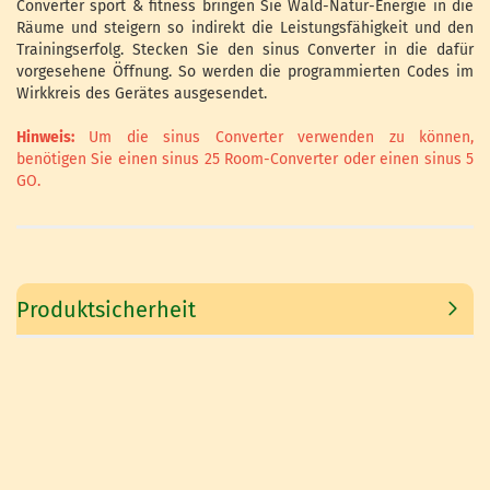
Converter sport & fitness bringen Sie Wald-Natur-Energie in die
Räume und steigern so indirekt die Leistungsfähigkeit und den
Trainingserfolg. Stecken Sie den sinus Converter in die dafür
vorgesehene Öffnung. So werden die programmierten Codes im
Wirkkreis des Gerätes ausgesendet.
Hinweis:
Um die sinus Converter verwenden zu können,
benötigen Sie einen sinus 25 Room-Converter oder einen sinus 5
GO.
Produktsicherheit