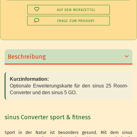
AUF DEN MERKZETTEL
FRAGE ZUM PRODUKT
Beschreibung
Kurzinformation:
Optionale Erweiterungskarte für den sinus 25 Room-
Converter und den sinus 5 GO.
sinus Converter sport & fitness
Sport in der Natur ist besonders gesund. Mit dem sinus