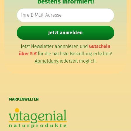
bestens informiert!
E-Mail-Adresse
Jetzt anmelden
Jetzt Newsletter abonnieren und
Gutschein
über 5 €
für die nächste Bestellung erhalten!
Abmeldung
jederzeit möglich.
MARKENWELTEN