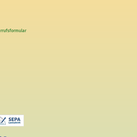
rrufsformular