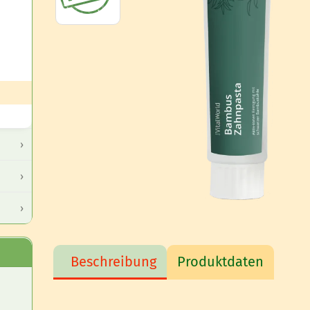
Beschreibung
Produktdaten