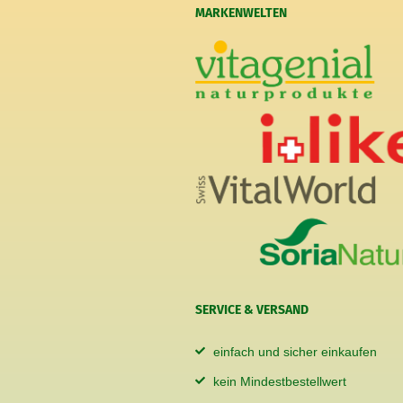
MARKENWELTEN
SERVICE & VERSAND
einfach und sicher einkaufen
kein Mindestbestellwert