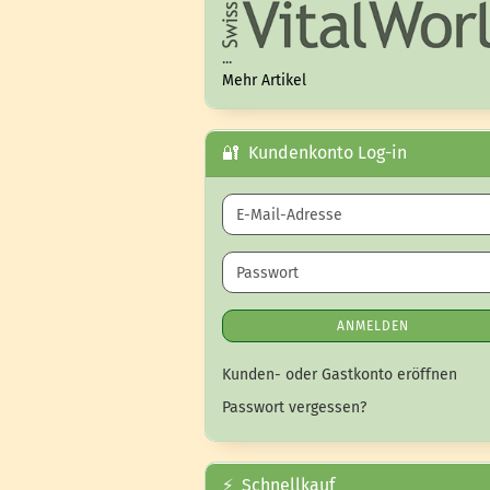
...
Mehr Artikel
🔐 Kundenkonto Log-in
E-Mail-Adresse
Passwort
ANMELDEN
Kunden- oder Gastkonto eröffnen
Passwort vergessen?
⚡ Schnellkauf