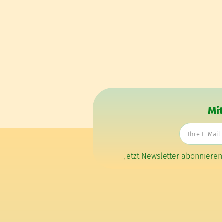
Mi
Jetzt Newsletter abonniere