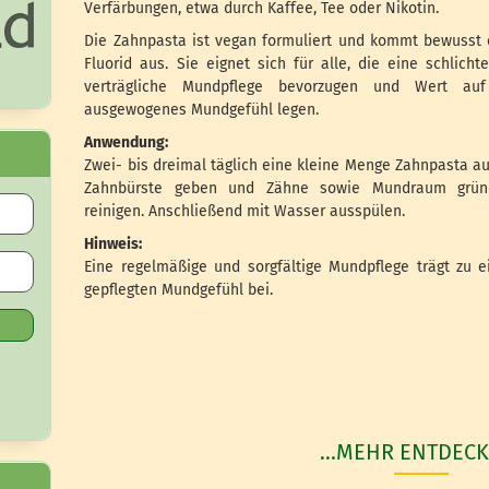
Verfärbungen, etwa durch Kaffee, Tee oder Nikotin.
Die Zahnpasta ist vegan formuliert und kommt bewusst
Fluorid aus. Sie eignet sich für alle, die eine schlichte
verträgliche Mundpflege bevorzugen und Wert auf
ausgewogenes Mundgefühl legen.
Anwendung:
Zwei- bis dreimal täglich eine kleine Menge Zahnpasta au
Zahnbürste geben und Zähne sowie Mundraum gründ
reinigen. Anschließend mit Wasser ausspülen.
Hinweis:
Eine regelmäßige und sorgfältige Mundpflege trägt zu 
gepflegten Mundgefühl bei.
...MEHR ENTDECK