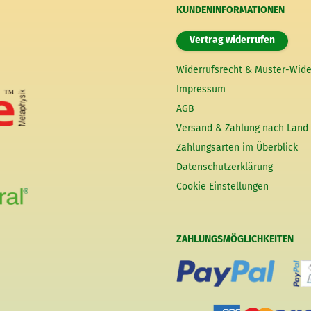
KUNDENINFORMATIONEN
Vertrag widerrufen
Widerrufsrecht & Muster-Wide
Impressum
AGB
Versand & Zahlung nach Land
Zahlungsarten im Überblick
Datenschutzerklärung
Cookie Einstellungen
ZAHLUNGSMÖGLICHKEITEN